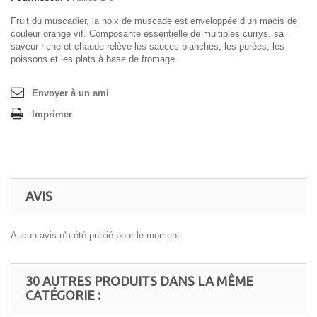
Fruit du muscadier, la noix de muscade est enveloppée d’un macis de
couleur orange vif. Composante essentielle de multiples currys, sa
saveur riche et chaude relève les sauces blanches, les purées, les
poissons et les plats à base de fromage.
Envoyer à un ami
Imprimer
AVIS
Aucun avis n'a été publié pour le moment.
30 AUTRES PRODUITS DANS LA MÊME
CATÉGORIE :