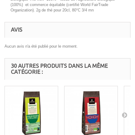
(100%) et commerce équitable (certifié World FairTrade
Organization). 2g de thé pour 20cl, 80°C 3/4 mn
AVIS
Aucun avis n'a été publié pour le moment.
30 AUTRES PRODUITS DANS LA MÊME
CATÉGORIE :