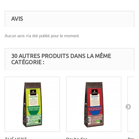
AVIS
Aucun avis n'a été publié pour le moment.
30 AUTRES PRODUITS DANS LA MÊME
CATÉGORIE :