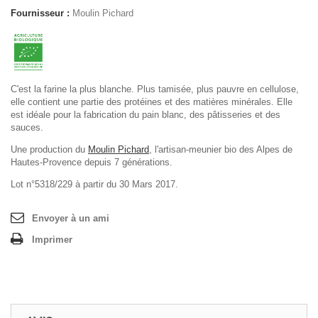
Fournisseur :
Moulin Pichard
C'est la farine la plus blanche. Plus tamisée, plus pauvre en cellulose,
elle contient une partie des protéines et des matières minérales. Elle
est idéale pour la fabrication du pain blanc, des pâtisseries et des
sauces.
Une production du
Moulin Pichard
, l'artisan-meunier bio des Alpes de
Hautes-Provence depuis 7 générations.
Lot n°5318/229 à partir du 30 Mars 2017.
Envoyer à un ami
Imprimer