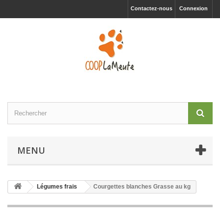
Contactez-nous
Connexion
MENU
Légumes frais
Courgettes blanches Grasse au kg