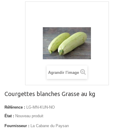
Agrandir l'image
Courgettes blanches Grasse au kg
Référence :
LG-MN-KUN-NO
État :
Nouveau produit
Fournisseur :
La Cabane du Paysan