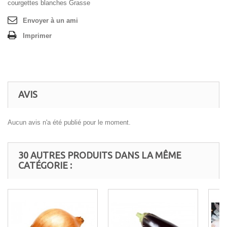
courgettes blanches Grasse
Envoyer à un ami
Imprimer
AVIS
Aucun avis n'a été publié pour le moment.
30 AUTRES PRODUITS DANS LA MÊME
CATÉGORIE :