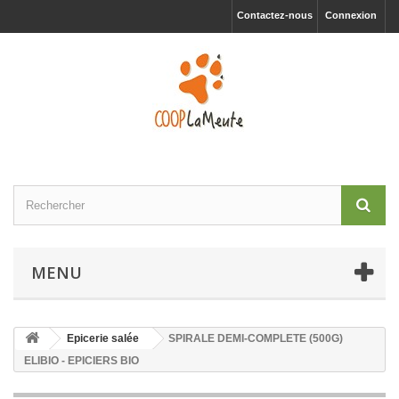
Contactez-nous
Connexion
MENU
Epicerie salée
SPIRALE DEMI-COMPLETE (500G)
ELIBIO - EPICIERS BIO