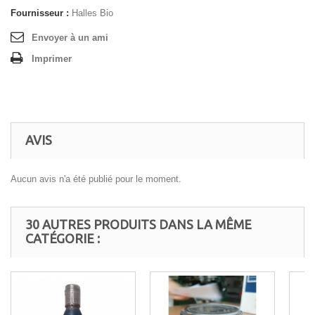
Fournisseur :
Halles Bio
Envoyer à un ami
Imprimer
AVIS
Aucun avis n'a été publié pour le moment.
30 AUTRES PRODUITS DANS LA MÊME
CATÉGORIE :