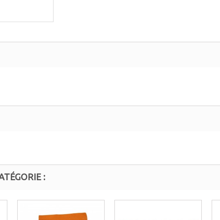
ATÉGORIE :