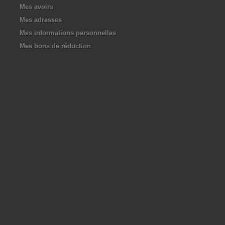
Mes avoirs
Mes adresses
Mes informations personnelles
Mes bons de réduction