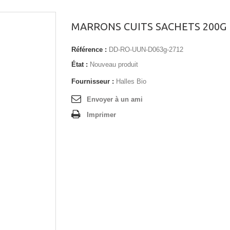
MARRONS CUITS SACHETS 200G 
Référence :
DD-RO-UUN-D063g-2712
État :
Nouveau produit
Fournisseur :
Halles Bio
Envoyer à un ami
Imprimer