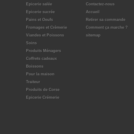
Epicerie salée
Contactez-nous
Epicerie sucrée
Accueil
Pains et Oeufs
Retirer sa commande
Fromages et Crèmerie
Comment ça marche ?
Viandes et Poissons
sitemap
Soins
Produits Ménagers
Coffrets cadeaux
Boissons
Pour la maison
Traiteur
Produits de Corse
Epicerie Crémerie