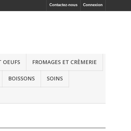
Contactez-nous
Connexion
T OEUFS
FROMAGES ET CRÈMERIE
BOISSONS
SOINS