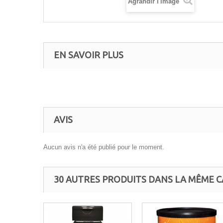
Agrandir l'image
EN SAVOIR PLUS
AVIS
Aucun avis n'a été publié pour le moment.
30 AUTRES PRODUITS DANS LA MÊME C