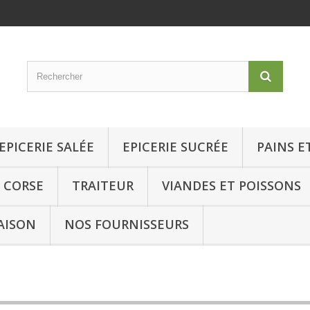
EPICERIE SALÉE
EPICERIE SUCRÉE
PAINS E
 CORSE
TRAITEUR
VIANDES ET POISSONS
AISON
NOS FOURNISSEURS