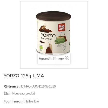
Agrandir l'image
YORZO 125g LIMA
Référence :
DT-RO-UUN-D164b-2810
État :
Nouveau produit
Fournisseur :
Halles Bio