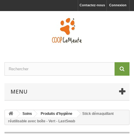
Contactez-nous
Connexion
MENU
Soins
Produits d'hygiène
Stick démaquillant
réutilisable avec boîte - Vert - LastSwab