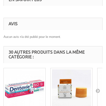
AVIS
Aucun avis n'a été publié pour le moment.
30 AUTRES PRODUITS DANS LA MÊME
CATÉGORIE :