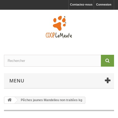
Contactez-nous
Connexion
MENU
Pêches jaunes Mandelieu non traitées kg