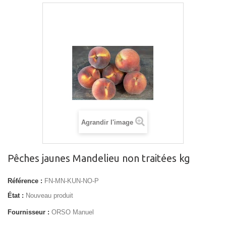
Agrandir l'image
Pêches jaunes Mandelieu non traitées kg
Référence :
FN-MN-KUN-NO-P
État :
Nouveau produit
Fournisseur :
ORSO Manuel