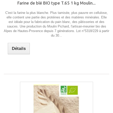
Farine de blé BIO type T.65 1 kg Moulin...
C'est la farine la plus blanche. Plus tamisée, plus pauvre en cellulose,
elle contient une partie des protéines et des matières minérales. Elle
est idéale pour la fabrication du pain blanc, des pâtisseries et des
sauces. Une production du Moulin Pichard, l'artisan-meunier bio des
Alpes de Hautes-Provence depuis 7 générations. Lot n°5318/229 à partir
du 30...
Détails