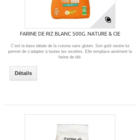
FARINE DE RIZ BLANC 500G. NATURE & CIE
C’est la base idéale de la cuisine sans gluten. Son goût neutre lui
permet de s’adapter à toutes les recettes. Elle remplace aisément la
farine de blé.
Détails