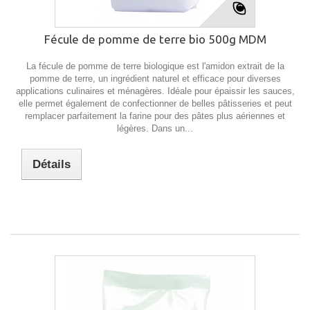
Fécule de pomme de terre bio 500g MDM
La fécule de pomme de terre biologique est l'amidon extrait de la
pomme de terre, un ingrédient naturel et efficace pour diverses
applications culinaires et ménagères. Idéale pour épaissir les sauces,
elle permet également de confectionner de belles pâtisseries et peut
remplacer parfaitement la farine pour des pâtes plus aériennes et
légères. Dans un...
Détails