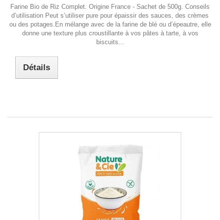
Farine Bio de Riz Complet. Origine France - Sachet de 500g. Conseils
d’utilisation Peut s’utiliser pure pour épaissir des sauces, des crèmes
ou des potages.En mélange avec de la farine de blé ou d’épeautre, elle
donne une texture plus croustillante à vos pâtes à tarte, à vos
biscuits...
Détails