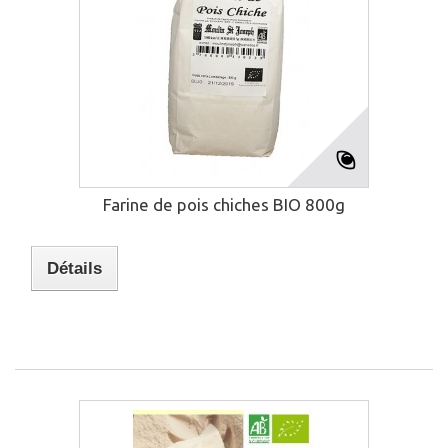
Farine de pois chiches BIO 800g
Détails