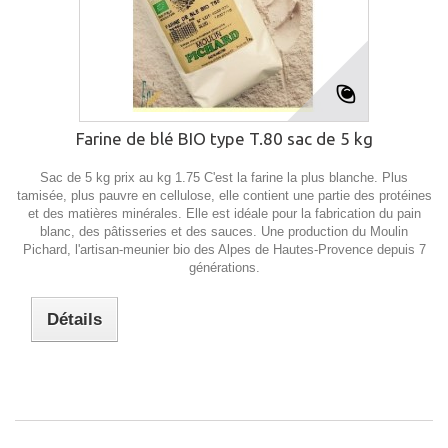
Farine de blé BIO type T.80 sac de 5 kg
Sac de 5 kg prix au kg 1.75 C'est la farine la plus blanche. Plus
tamisée, plus pauvre en cellulose, elle contient une partie des protéines
et des matières minérales. Elle est idéale pour la fabrication du pain
blanc, des pâtisseries et des sauces. Une production du Moulin
Pichard, l'artisan-meunier bio des Alpes de Hautes-Provence depuis 7
générations.
Détails