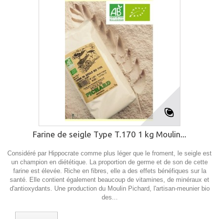
Farine de seigle Type T.170 1 kg Moulin...
Considéré par Hippocrate comme plus léger que le froment, le seigle est
un champion en diététique. La proportion de germe et de son de cette
farine est élevée. Riche en fibres, elle a des effets bénéfiques sur la
santé. Elle contient également beaucoup de vitamines, de minéraux et
d'antioxydants. Une production du Moulin Pichard, l'artisan-meunier bio
des...