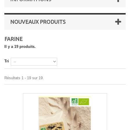
NOUVEAUX PRODUITS
FARINE
Il y a 19 produits.
Tri
Résultats 1 - 19 sur 19.