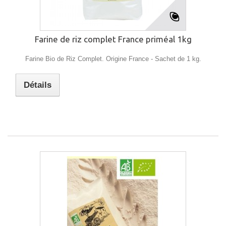
Farine de riz complet France priméal 1kg
Farine Bio de Riz Complet. Origine France - Sachet de 1 kg.
Détails