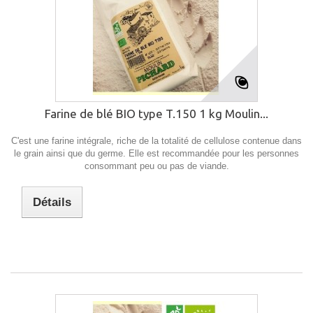
Farine de blé BIO type T.150 1 kg Moulin...
C'est une farine intégrale, riche de la totalité de cellulose contenue dans
le grain ainsi que du germe. Elle est recommandée pour les personnes
consommant peu ou pas de viande.
Détails