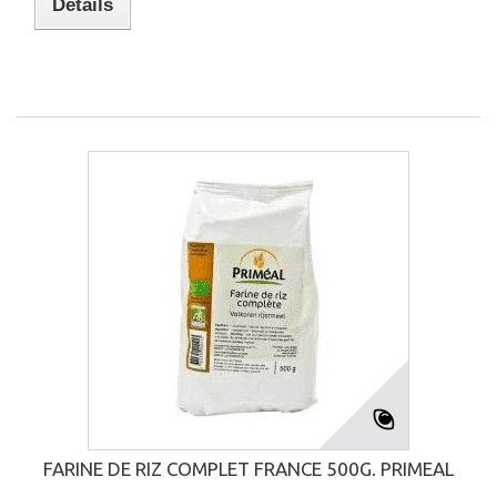
Détails
FARINE DE RIZ COMPLET FRANCE 500G. PRIMEAL