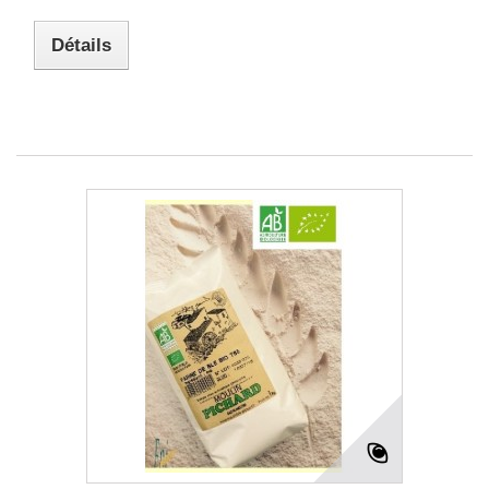
Détails