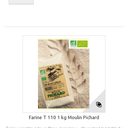
Farine T 110 1 kg Moulin Pichard