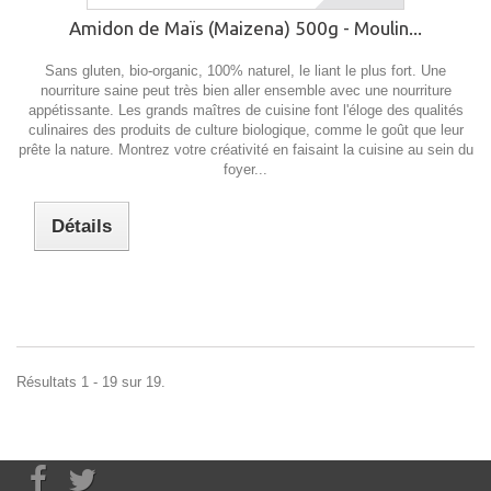
Amidon de Maïs (Maizena) 500g - Moulin...
Sans gluten, bio-organic, 100% naturel, le liant le plus fort. Une
nourriture saine peut très bien aller ensemble avec une nourriture
appétissante. Les grands maîtres de cuisine font l'éloge des qualités
culinaires des produits de culture biologique, comme le goût que leur
prête la nature. Montrez votre créativité en faisaint la cuisine au sein du
foyer...
Détails
Résultats 1 - 19 sur 19.