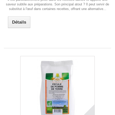
saveur subtile aux préparations. Son principal atout ? Il peut servir de
substitut à l'œuf dans certaines recettes, offrant une alternative...
Détails