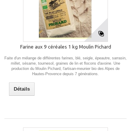
Farine aux 9 céréales 1 kg Moulin Pichard
Faite d'un mélange de différentes farines, blé, seigle, épeautre, sarrasin,
millet, sésame, tournesol, graines de lin et flocons d'avoine. Une
production du Moulin Pichard, l'artisan-meunier bio des Alpes de
Hautes-Provence depuis 7 générations.
Détails