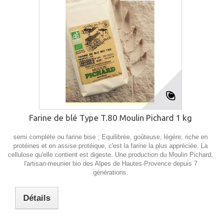
Farine de blé Type T.80 Moulin Pichard 1 kg
semi complète ou farine bise ; Equilibrée, goûteuse, légère, riche en
protéines et en assise protéique, c'est la farine la plus appréciée. La
cellulose qu'elle contient est digeste. Une production du Moulin Pichard,
l'artisan-meunier bio des Alpes de Hautes-Provence depuis 7
générations.
Détails