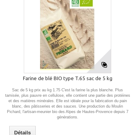
Farine de blé BIO type T.65 sac de 5 kg
Sac de 5 kg prix au kg 1.75 C'est la farine la plus blanche. Plus
tamisée, plus pauvre en cellulose, elle contient une partie des protéines
et des matières minérales. Elle est idéale pour la fabrication du pain
blanc, des pâtisseries et des sauces. Une production du Moulin
Pichard, l'artisan-meunier bio des Alpes de Hautes-Provence depuis 7
générations.
Détails