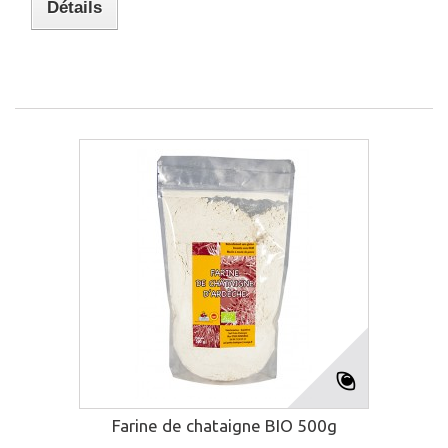
Détails
Farine de chataigne BIO 500g