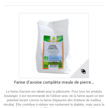
Farine d'avoine complète meule de pierre...
La farine d'avoine est idéale pour la pâtisserie. Pour tous les produits
boulanger, il est recommandé de l'utiliser avec de la farine ayant un bon
potentiel levant comme la farine d'épeautre afin d'obtenir de meilleur
résultat. Elle contribue à réduire non seulement le diabète, mais aussi le