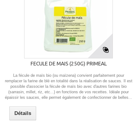
FECULE DE MAIS (250G) PRIMEAL
La fécule de maïs bio (ou maïzena) convient parfaitement pour
remplacer la farine de blé en totalité dans la réalisation de sauces. Il est
possible d'associer la fécule de maïs bio avec d'autres farines bio
(sarrasin, millet, riz, etc...) en fonctions de vos recettes. Idéale pour
épaissir les sauces, elle permet également de confectionner de belles...
Détails