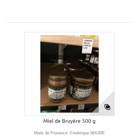
Miel de Bruyère 500 g
Miels de Provence -Frederique MAURE