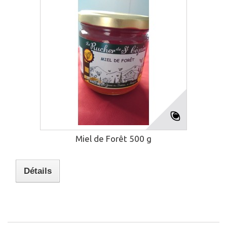
Miel de Forêt 500 g
Détails