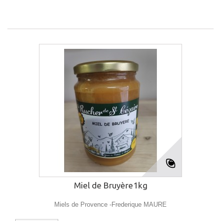
Miel de Bruyère1kg
Miels de Provence -Frederique MAURE