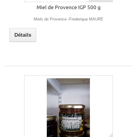
Miel de Provence IGP 500 g
Miels de Provence -Frederique MAURE
Détails