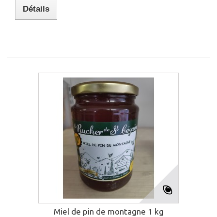
Détails
Miel de pin de montagne 1 kg