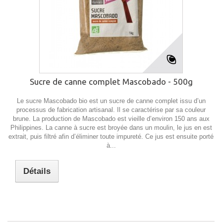
Sucre de canne complet Mascobado - 500g
Le sucre Mascobado bio est un sucre de canne complet issu d’un
processus de fabrication artisanal. Il se caractérise par sa couleur
brune. La production de Mascobado est vieille d’environ 150 ans aux
Philippines. La canne à sucre est broyée dans un moulin, le jus en est
extrait, puis filtré afin d’éliminer toute impureté. Ce jus est ensuite porté
à...
Détails