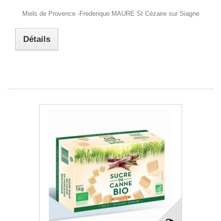
Miels de Provence -Frederique MAURE St Cézaire sur Siagne
Détails