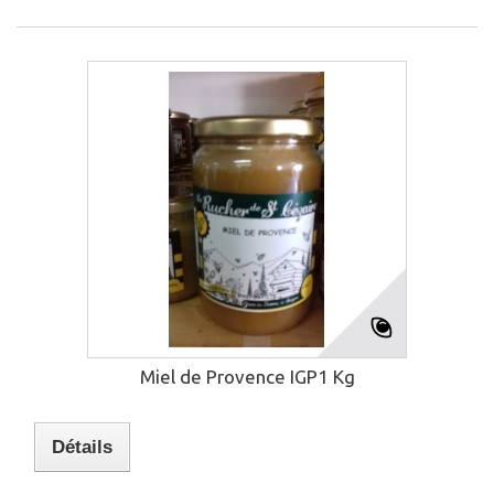
Miel de Provence IGP1 Kg
Détails