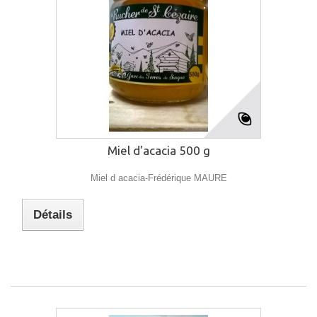
Miel d'acacia 500 g
Miel d acacia-Frédérique MAURE
Détails