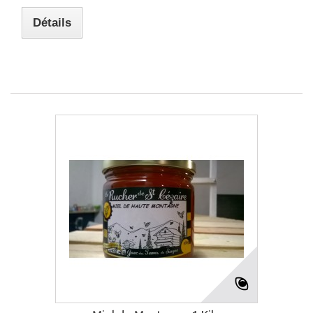
Détails