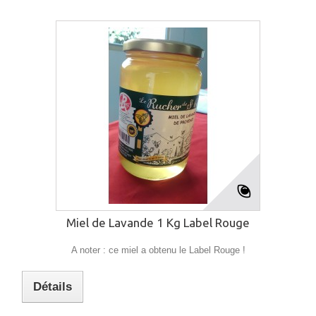
Miel de Lavande 1 Kg Label Rouge
A noter : ce miel a obtenu le Label Rouge !
Détails