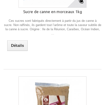
Sucre de canne en morceaux 1kg
Ces sucres sont fabriqués directement à partir du jus de canne à
sucre. Non raffinés, ils gardent tout l’arôme et toute la saveur subtile de
la canne à sucre. Origine : Ile de la Réunion, Caraïbes, Océan Indien,
…
Détails