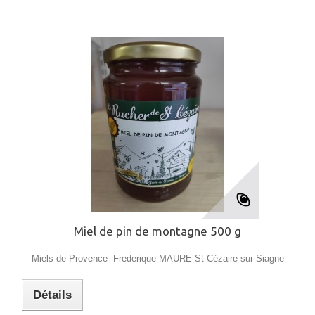
Miel de pin de montagne 500 g
Miels de Provence -Frederique MAURE St Cézaire sur Siagne
Détails