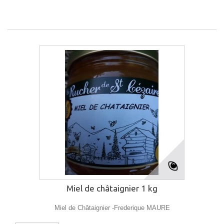
Miel de châtaignier 1 kg
Miel de Châtaignier -Frederique MAURE