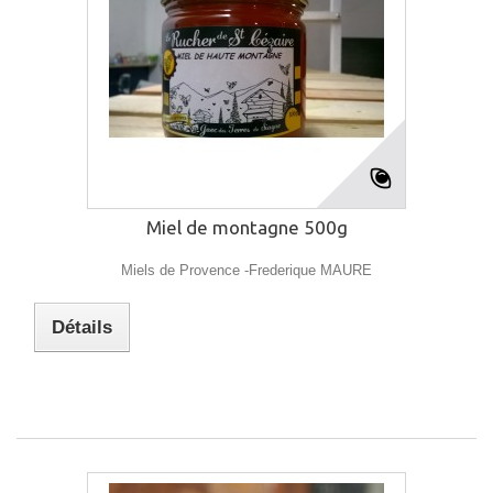
Miel de montagne 500g
Miels de Provence -Frederique MAURE
Détails