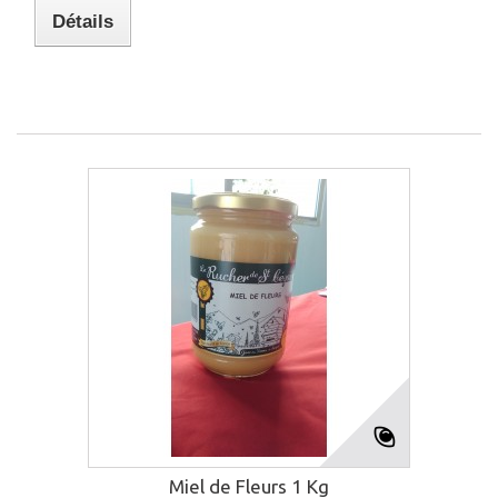
Détails
Miel de Fleurs 1 Kg