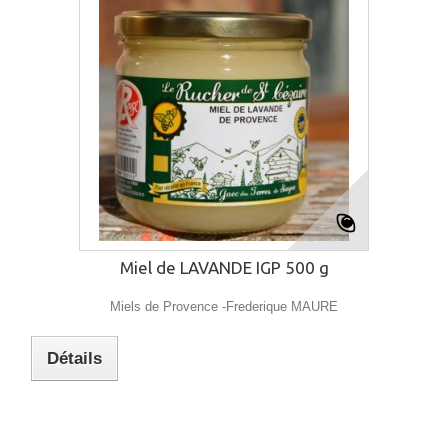
Miel de LAVANDE IGP 500 g
Miels de Provence -Frederique MAURE
Détails