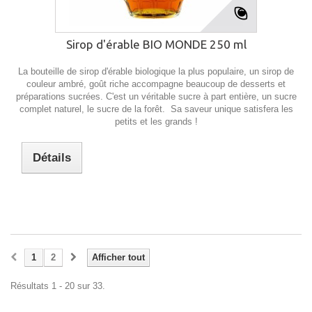
Sirop d'érable BIO MONDE 250 ml
La bouteille de sirop d'érable biologique la plus populaire, un sirop de
couleur ambré, goût riche accompagne beaucoup de desserts et
préparations sucrées. C'est un véritable sucre à part entière, un sucre
complet naturel, le sucre de la forêt. Sa saveur unique satisfera les
petits et les grands !
Détails
1
2
Afficher tout
Résultats 1 - 20 sur 33.