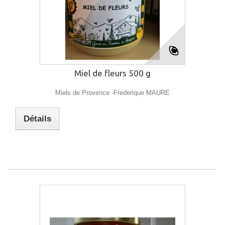
Miel de fleurs 500 g
Miels de Provence -Frederique MAURE
Détails