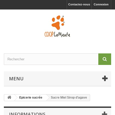
Contactez-nous
Connexion
MENU
Epicerie sucrée
Sucre Miel Sirop d'agave
INFORMATIONS