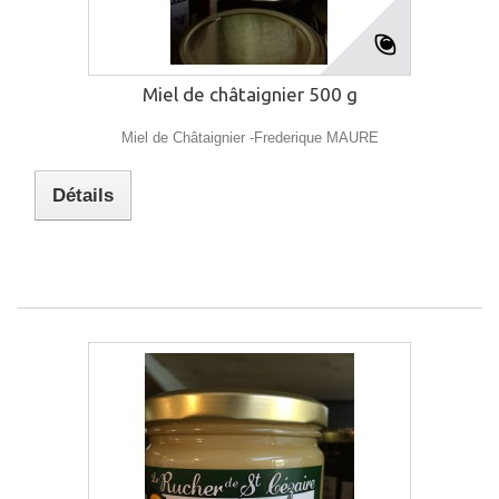
Miel de châtaignier 500 g
Miel de Châtaignier -Frederique MAURE
Détails