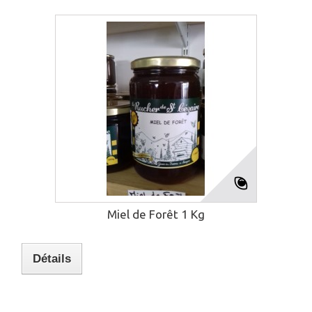
Miel de Forêt 1 Kg
Détails