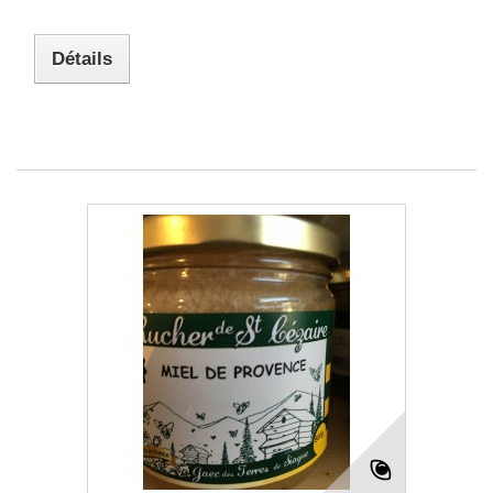
Détails